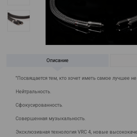
Описание
"Посвящается тем, кто хочет иметь самое лучшее не
Нейтральность.
Сфокусированность.
Совершенная музыкальность.
Эксклюзивная технология VRC 4, новые высококач