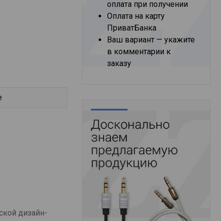
оплата при получении
Оплата на карту
ПриватБанка
Ваш вариант — укажите
в комментарии к
заказу
е
ской дизайн-