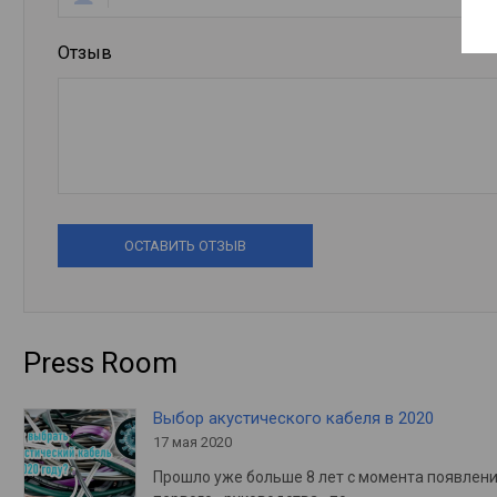
Отзыв
ОСТАВИТЬ ОТЗЫВ
Press Room
Выбор акустического кабеля в 2020
17 мая 2020
Прошло уже больше 8 лет с момента появлен