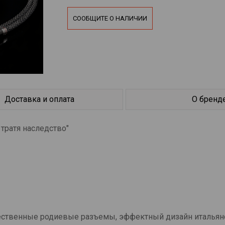
СООБЩИТЕ О НАЛИЧИИ
Доставка и оплата
О бренд
 тратя наследство"
ественные родиевые разъемы, эффектный дизайн итальян