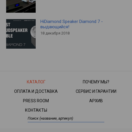
HiDiamond Speaker Diamond 7 -
выдающийся!
18 декабря 2018
КАТАЛОГ
ПОЧЕМУ МЫ?
ОПЛАТА И ДОСТАВКА
СЕРВИС И ГАРАНТИИ
PRESS ROOM
АРХИВ
КОНТАКТЫ