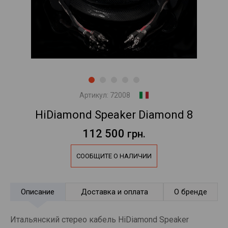
Артикул:
72008
HiDiamond Speaker Diamond 8
112 500
грн.
СООБЩИТЕ О НАЛИЧИИ
Описание
Доставка и оплата
О бренде
Итальянский стерео кабель HiDiamond Speaker