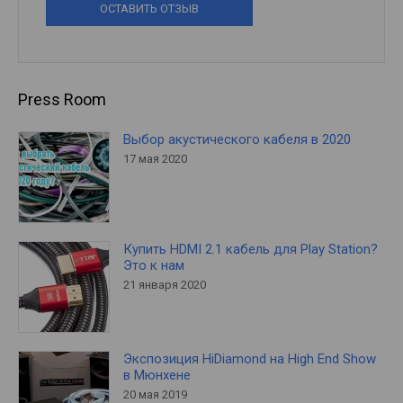
ОСТАВИТЬ ОТЗЫВ
Press Room
Выбор акустического кабеля в 2020
17 мая 2020
Купить HDMI 2.1 кабель для Play Station?
Это к нам
21 января 2020
Экспозиция HiDiamond на High End Show
в Мюнхене
20 мая 2019