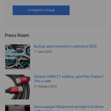
ОСТАВИТЬ ОТЗЫВ
Press Room
Выбор акустического кабеля в 2020
17 мая 2020
Купить HDMI 2.1 кабель для Play Station?
Это к нам
21 января 2020
Экспозиция HiDiamond на High End Show