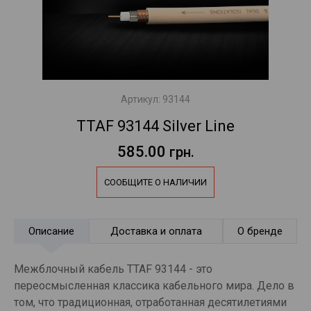
Артикул:
93144
TTAF 93144 Silver Line
585.00
грн.
СООБЩИТЕ О НАЛИЧИИ
Описание
Доставка и оплата
О бренде
Межблочный кабель TTAF 93144 - это
переосмысленная классика кабельного мира. Дело в
том, что традиционная, отработанная десятилетиями