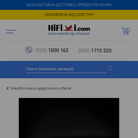
БЕЗКОШТОВНА ДОСТАВКА ПЕРЕДОПЛАЧЕНИХ
ЗАМОВЛЕНЬ ВІД 2500 ГРН*
(050)
1000 162
(096)
1715 520
Межблочные цифровые кабели