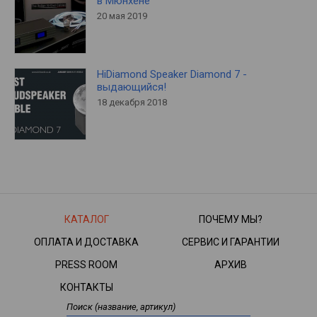
в Мюнхене
20 мая 2019
HiDiamond Speaker Diamond 7 -
выдающийся!
18 декабря 2018
КАТАЛОГ
ПОЧЕМУ МЫ?
ОПЛАТА И ДОСТАВКА
СЕРВИС И ГАРАНТИИ
PRESS ROOM
АРХИВ
КОНТАКТЫ