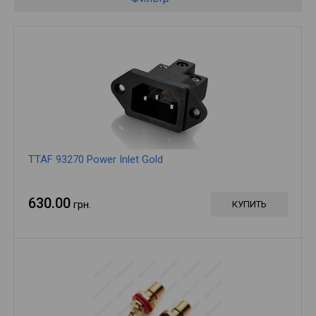
TTAF 93270 Power Inlet Gold
630.00
грн.
КУПИТЬ