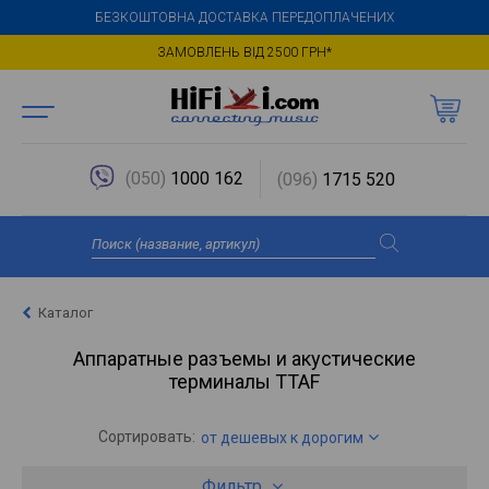
БЕЗКОШТОВНА ДОСТАВКА ПЕРЕДОПЛАЧЕНИХ
ЗАМОВЛЕНЬ ВІД 2500 ГРН*
(050)
1000 162
(096)
1715 520
Каталог
Аппаратные разъемы и акустические
терминалы TTAF
Сортировать:
от дешевых к дорогим
Фильтр