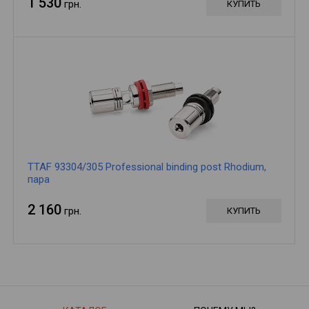
1 530
грн.
КУПИТЬ
TTAF 93304/305 Professional binding post Rhodium,
пара
2 160
грн.
КУПИТЬ