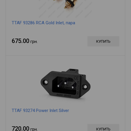
TTAF 93286 RCA Gold Inlet, пара
675.00
грн.
КУПИТЬ
TTAF 93274 Power Inlet Silver
720.00
грн.
КУПИТЬ