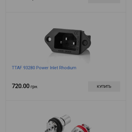
TTAF 93280 Power Inlet Rhodium
720.00
грн.
КУПИТЬ