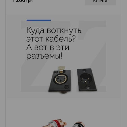
грн.
КУПИТЬ