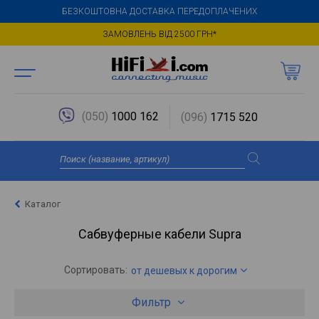
БЕЗКОШТОВНА ДОСТАВКА ПЕРЕДОПЛАЧЕНИХ
ЗАМОВЛЕНЬ ВІД 2500 ГРН*
(050)
1000 162
(096)
1715 520
Каталог
Сабвуферные кабели Supra
Сортировать:
от дешевых к дорогим
Фильтр