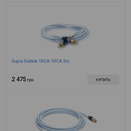
Supra Sublink 1RCA-1RCA 2m
2 475
грн.
КУПИТЬ