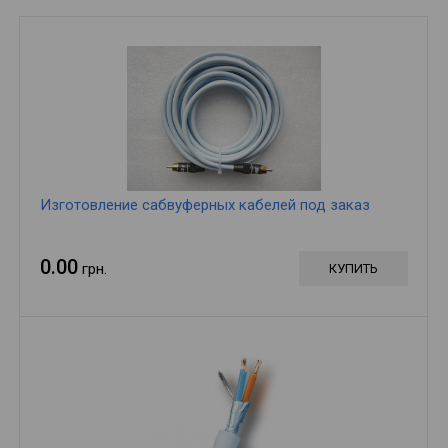
Изготовление сабвуферных кабелей под заказ
0.00
грн.
КУПИТЬ