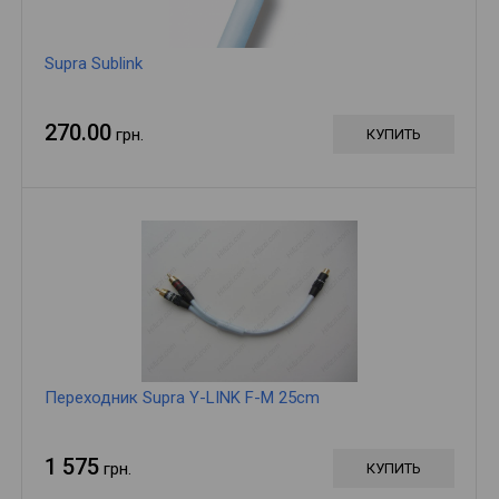
Supra Sublink
270.00
грн.
КУПИТЬ
Переходник Supra Y-LINK F-M 25cm
1 575
грн.
КУПИТЬ