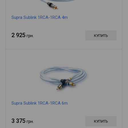
Supra Sublink 1RCA-1RCA 4m
2 925
грн.
КУПИТЬ
Supra Sublink 1RCA-1RCA 6m
3 375
грн.
КУПИТЬ