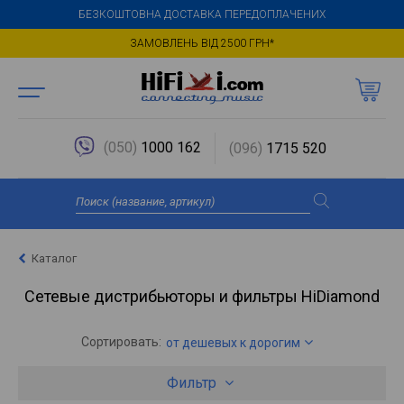
БЕЗКОШТОВНА ДОСТАВКА ПЕРЕДОПЛАЧЕНИХ
ЗАМОВЛЕНЬ ВІД 2500 ГРН*
(050)
1000 162
(096)
1715 520
Каталог
Сетевые дистрибьюторы и фильтры HiDiamond
Сортировать:
от дешевых к дорогим
Фильтр