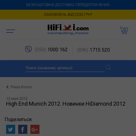
БЕЗКОШТОВНА ДОСТАВКА ПЕРЕДОПЛАЧЕНИХ
ЗАМОВЛЕНЬ ВІД 2500 ГРН*
(050)
1000 162
(096)
1715 520
Press Room
12 мая 2012
High End Munich 2012. Новинки HiDiamond 2012
Поделиться