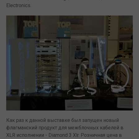
Electronics.
Как раз к данной выставке был запущен новый
флагманский продукт для межблочных кабелей в
XLR исполнении - Diamond 3 Xlr. Розничная цена в