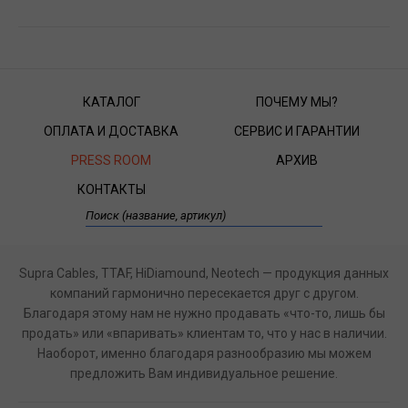
КАТАЛОГ
ПОЧЕМУ МЫ?
ОПЛАТА И ДОСТАВКА
СЕРВИС И ГАРАНТИИ
PRESS ROOM
АРХИВ
КОНТАКТЫ
Supra Cables, TTAF, HiDiamound, Neotech — продукция данных
компаний гармонично пересекается друг с другом.
Благодаря этому нам не нужно продавать «что-то, лишь бы
продать» или «впаривать» клиентам то, что у нас в наличии.
Наоборот, именно благодаря разнообразию мы можем
предложить Вам индивидуальное решение.