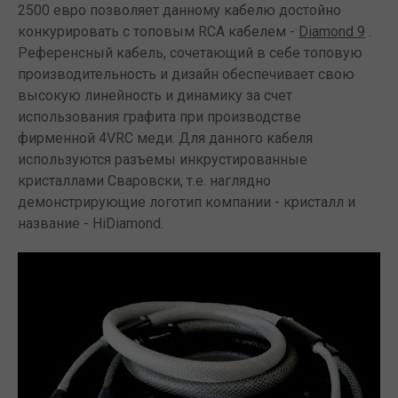
2500 евро позволяет данному кабелю достойно
конкурировать с топовым RCA кабелем -
Diamond 9
.
Референсный кабель, сочетающий в себе топовую
производительность и дизайн обеспечивает свою
высокую линейность и динамику за счет
использования графита при производстве
фирменной 4VRC меди. Для данного кабеля
используются разъемы инкрустированные
кристаллами Сваровски, т.е. наглядно
демонстрирующие логотип компании - кристалл и
название - HiDiamond.