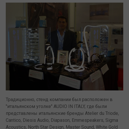
Традиционно, стенд компании был расположен в
"итальянском уголке" AUDIO IN ITALY, где были
представлены итальянские бренды Atelier du Triode,
Cantico, Diesis Audio, Diapason, Emmespeakers, Sigma
Acoustics, North Star Design, Master Sound, White Gold