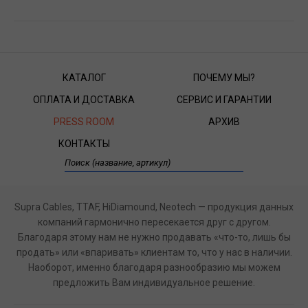
КАТАЛОГ
ПОЧЕМУ МЫ?
ОПЛАТА И ДОСТАВКА
СЕРВИС И ГАРАНТИИ
PRESS ROOM
АРХИВ
КОНТАКТЫ
Supra Cables, TTAF, HiDiamound, Neotech — продукция данных
компаний гармонично пересекается друг с другом.
Благодаря этому нам не нужно продавать «что-то, лишь бы
продать» или «впаривать» клиентам то, что у нас в наличии.
Наоборот, именно благодаря разнообразию мы можем
предложить Вам индивидуальное решение.