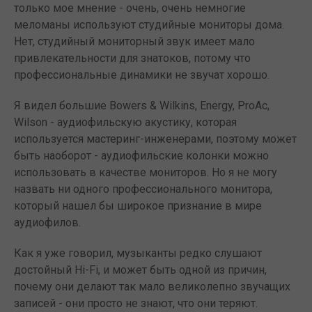
только мое мнение - очень, очень немногие
меломаны используют студийные мониторы дома.
Нет, студийный мониторный звук имеет мало
привлекательности для знатоков, потому что
профессиональные динамики не звучат хорошо.
Я видел большие Bowers & Wilkins, Energy, ProAc,
Wilson - аудиофильскую акустику, которая
используется мастеринг-инженерами, поэтому может
быть наоборот - аудиофильские колонки можно
использовать в качестве мониторов. Но я не могу
назвать ни одного профессионального монитора,
который нашел бы широкое признание в мире
аудиофилов.
Как я уже говорил, музыканты редко слушают
достойный Hi-Fi, и может быть одной из причин,
почему они делают так мало великолепно звучащих
записей - они просто не знают, что они теряют.