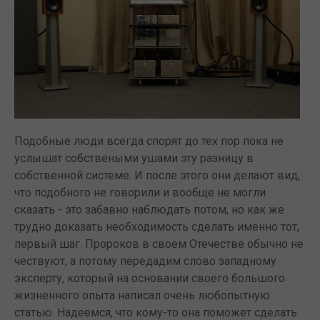
Подобные люди всегда спорят до тех пор пока не
услышат собствеными ушами эту разницу в
собственной системе. И после этого они делают вид,
что подобного не говорили и вообще не могли
сказать - это забавно наблюдать потом, но как же
трудно доказать необходимость сделать именно тот,
первый шаг. Пророков в своем Отечестве обычно не
чествуют, а потому передадим слово западному
эксперту, который на основании своего большого
жизненного опыта написал очень любопытную
статью. Надеемся, что кому-то она поможет сделать