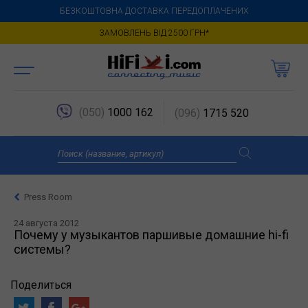
БЕЗКОШТОВНА ДОСТАВКА ПЕРЕДОПЛАЧЕНИХ
ЗАМОВЛЕНЬ ВІД 2500 ГРН*
(050)
1000 162
(096)
1715 520
Press Room
24 августа 2012
Почему у музыкантов паршивые домашние hi-fi
системы?
Поделиться