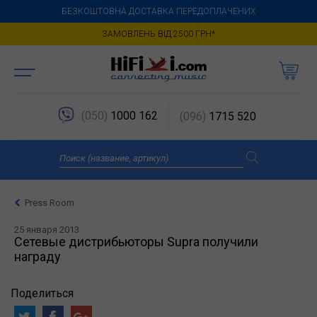
БЕЗКОШТОВНА ДОСТАВКА ПЕРЕДОПЛАЧЕНИХ
ЗАМОВЛЕНЬ ВІД 2500 ГРН*
(050)
1000 162
(096)
1715 520
Press Room
25 января 2013
Сетевые дистрибьюторы Supra получили
награду
Поделиться