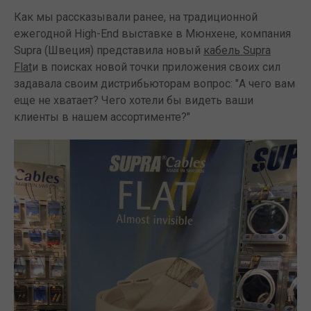
Как мы рассказывали ранее, на традиционной
ежегодной High-End выставке в Мюнхене, компания
Supra (Швеция) представила новый
кабель Supra
Flat
и в поисках новой точки приложения своих сил
задавала своим дистрибьюторам вопрос: "А чего вам
еще не хватает? Чего хотели бы видеть ваши
клиенты в нашем ассортименте?"