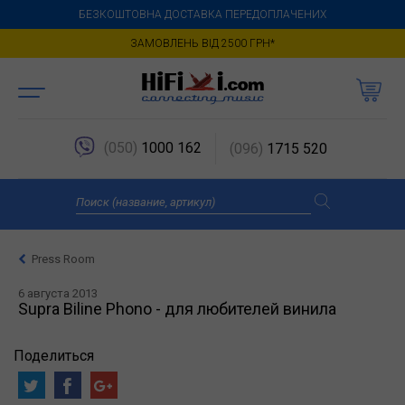
БЕЗКОШТОВНА ДОСТАВКА ПЕРЕДОПЛАЧЕНИХ
ЗАМОВЛЕНЬ ВІД 2500 ГРН*
(050)
1000 162
(096)
1715 520
Press Room
6 августа 2013
Supra Biline Phono - для любителей винила
Поделиться