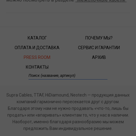
КАТАЛОГ
ПОЧЕМУ МЫ?
ОПЛАТА И ДОСТАВКА
СЕРВИС И ГАРАНТИИ
PRESS ROOM
АРХИВ
КОНТАКТЫ
Supra Cables, TTAF, HiDiamound, Neotech — продукция данных
компаний гармонично пересекается друг с другом.
Благодаря этому нам не нужно продавать «что-то, лишь бы
продать» или «впаривать» клиентам то, что у нас в наличии.
Наоборот, именно благодаря разнообразию мы можем
предложить Вам индивидуальное решение.