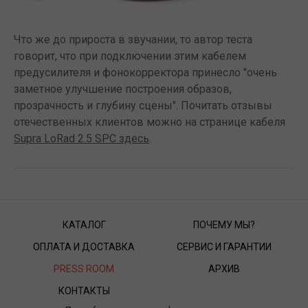
Что же до прироста в звучании, то автор теста
говорит, что при подключении этим кабелем
предусилителя и фонокорректора принесло "очень
заметное улучшение построения образов,
прозрачность и глубину сцены". Почитать отзывы
отечественных клиентов можно на странице кабеля
Supra LoRad 2.5 SPC здесь
.
КАТАЛОГ
ПОЧЕМУ МЫ?
ОПЛАТА И ДОСТАВКА
СЕРВИС И ГАРАНТИИ
PRESS ROOM
АРХИВ
КОНТАКТЫ