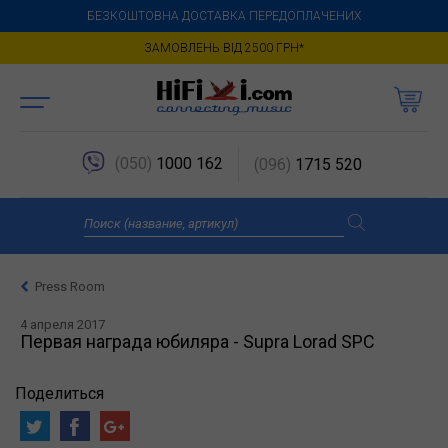
БЕЗКОШТОВНА ДОСТАВКА ПЕРЕДОПЛАЧЕНИХ
ЗАМОВЛЕНЬ ВІД 2500 ГРН*
(050)
1000 162
(096)
1715 520
Press Room
4 апреля 2017
Первая награда юбиляра - Supra Lorad SPC
Поделиться