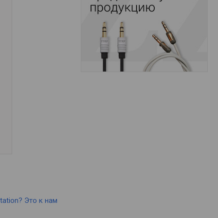
tation? Это к нам