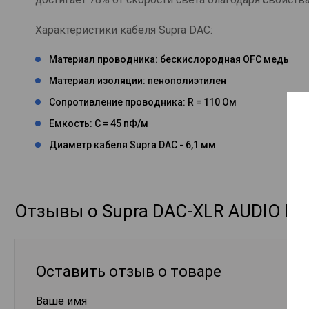
Характеристики кабеля Supra DAC:
Материал проводника: бескислородная OFC медь
Материал изоляции: пенополиэтилен
Сопротивление проводника: R = 110 Ом
Емкость: С = 45 пФ/м
Диаметр кабеля Supra DAC - 6,1 мм
Отзывы о Supra DAC-XLR AUDIO BL
Оставить отзыв о товаре
Ваше имя