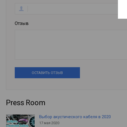
Отзыв
ОСТАВИТЬ ОТЗЫВ
Press Room
Выбор акустического кабеля в 2020
17 мая 2020