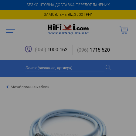
БЕЗКОШТОВНА ДОСТАВКА ПЕРЕДОПЛАЧЕНИХ
ЗАМОВЛЕНЬ ВІД 2500 ГРН*
(050)
1000 162
(096)
1715 520
Межблочные кабели