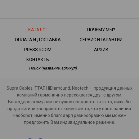
КАТАЛОГ
ПОЧЕМУ МЫ?
ОПЛАТА И ДОСТАВКА
СЕРВИС И ГАРАНТИИ
PRESS ROOM
АРХИВ
КОНТАКТЫ
Supra Cables, TTAF, HiDiamound, Neotech — продукция данных
компаний гармонично пересекается друг с другом.
Благодаря этому нам не нужно продавать «что-то, лишь бы
продать» или «впаривать» клиентам то, что у нас в наличии.
Наоборот, именно благодаря разнообразию мы можем
предложить Вам индивидуальное решение.