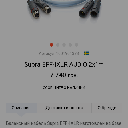
Артикул:
1001901378
Supra EFF-IXLR AUDIO 2x1m
7 740
грн.
СООБЩИТЕ О НАЛИЧИИ
Описание
Доставка и оплата
О бренде
Балансный кабель Supra EFF-IXLR изготовлен на базе