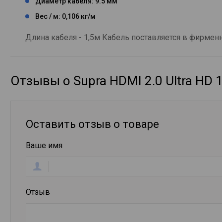
Диаметр кабеля: 9.5 мм
Вес / м: 0,106 кг/м
Длина кабеля - 1,5м Кабель поставляется в фирме
Отзывы о Supra HDMI 2.0 Ultra HD 
Оставить отзыв о товаре
Ваше имя
Отзыв