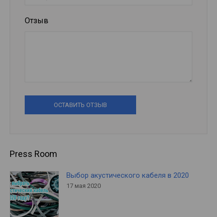
Отзыв
ОСТАВИТЬ ОТЗЫВ
Press Room
Выбор акустического кабеля в 2020
17 мая 2020