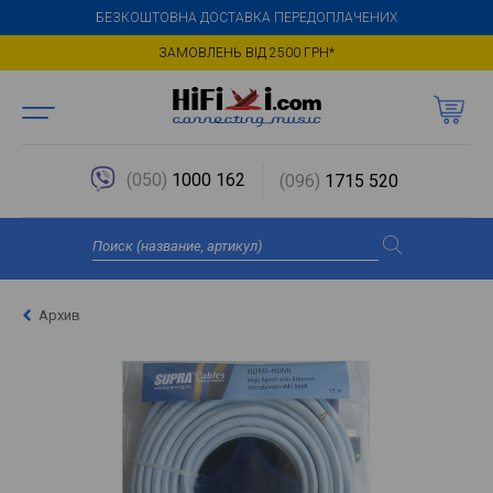
БЕЗКОШТОВНА ДОСТАВКА ПЕРЕДОПЛАЧЕНИХ
ЗАМОВЛЕНЬ ВІД 2500 ГРН*
(050)
1000 162
(096)
1715 520
Архив