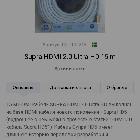
Артикул:
1001100245
Supra HDMI 2.0 Ultra HD 15 m
Архивирован
Описание
Доставка и оплата
О бренде
15 м HDMI кабель SUPRA HDMI 2.0 Ultra HD выполнен
на базе HDMI кабеля нового поколения - Supra HD5
(подробнее о нем можно прочесть в статье
"HDMI 2.0
кабель Supra HD5"
). Кабель Супра HD5 имеет
длинную историю передовой разработки и