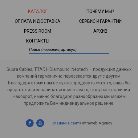
КАТАЛОГ
ПОЧЕМУ МЫ?
ОПЛАТА И ДОСТАВКА
СЕРВИС И ГАРАНТИИ
PRESS ROOM
АРХИВ
КОНТАКТЫ
Supra Cables, TTAF, HiDiamound, Neotech — продукция данных
компаний гармонично пересекается друг с другом.
Благодаря этому нам не нужно продавать «что-то, лишь бы
продать» или «впаривать» клиентам то, что у нас в наличии.
Наоборот, именно благодаря разнообразию мы можем
предложить Вам индивидуальное решение.
Создание сайта
Intraweb Agency