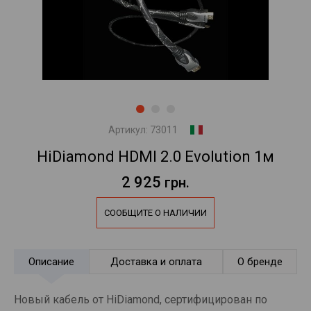
Артикул:
73011
HiDiamond HDMI 2.0 Evolution 1м
2 925
грн.
СООБЩИТЕ О НАЛИЧИИ
Описание
Доставка и оплата
О бренде
Новый кабель от HiDiamond, сертифицирован по