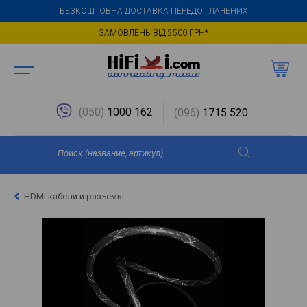
БЕЗКОШТОВНА ДОСТАВКА ПЕРЕДОПЛАЧЕНИХ
ЗАМОВЛЕНЬ ВІД 2500 ГРН*
(050)
1000 162
(096)
1715 520
HDMI кабели и разъемы