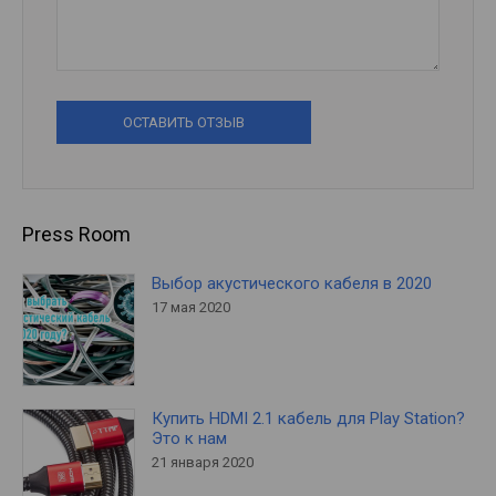
ОСТАВИТЬ ОТЗЫВ
Press Room
Выбор акустического кабеля в 2020
17 мая 2020
Купить HDMI 2.1 кабель для Play Station?
Это к нам
21 января 2020