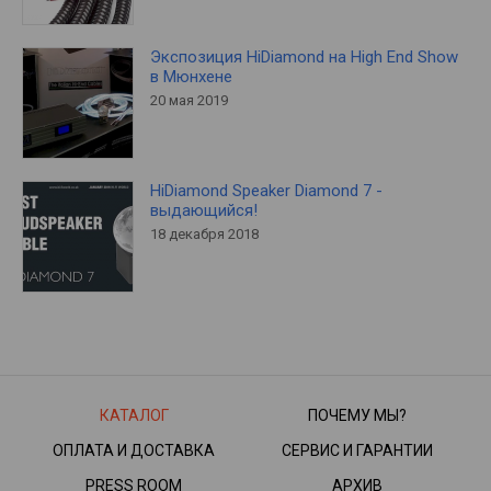
Экспозиция HiDiamond на High End Show
в Мюнхене
20 мая 2019
HiDiamond Speaker Diamond 7 -
выдающийся!
18 декабря 2018
КАТАЛОГ
ПОЧЕМУ МЫ?
ОПЛАТА И ДОСТАВКА
СЕРВИС И ГАРАНТИИ
PRESS ROOM
АРХИВ