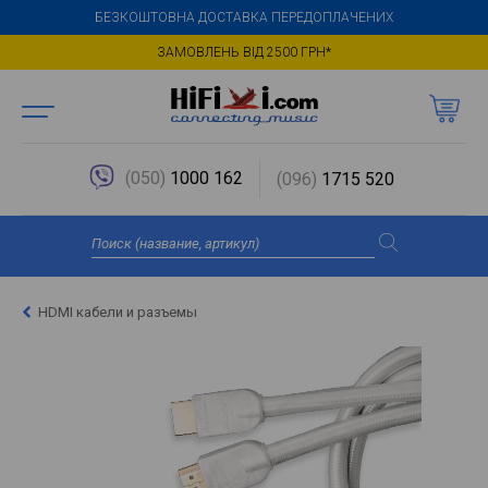
БЕЗКОШТОВНА ДОСТАВКА ПЕРЕДОПЛАЧЕНИХ
ЗАМОВЛЕНЬ ВІД 2500 ГРН*
(050)
1000 162
(096)
1715 520
HDMI кабели и разъемы