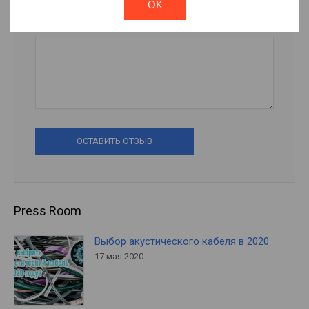
OK
Отзыв
ОСТАВИТЬ ОТЗЫВ
Press Room
Выбор акустического кабеля в 2020
17 мая 2020