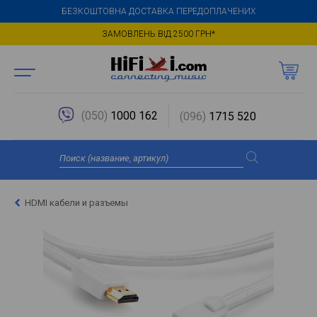
БЕЗКОШТОВНА ДОСТАВКА ПЕРЕДОПЛАЧЕНИХ
ЗАМОВЛЕНЬ ВІД 2500 ГРН*
(050)
1000 162
(096)
1715 520
HDMI кабели и разъемы