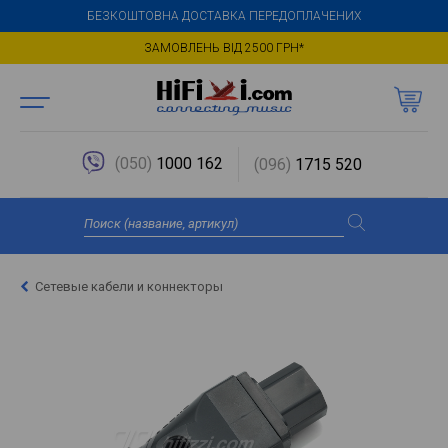
БЕЗКОШТОВНА ДОСТАВКА ПЕРЕДОПЛАЧЕНИХ
ЗАМОВЛЕНЬ ВІД 2500 ГРН*
(050)
1000 162
(096)
1715 520
Сетевые кабели и коннекторы