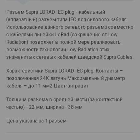
Разъем Supra LORAD IEC plug - кабельный
(аппаратный) разъем типа IEC для силового кабеля.
Использование данного сетевого разъема совместно
с кабелями линейки LoRad (сокращение от Low
Radiation) позволяет в полной мере реализовать
возможности технологии Low Radiation этих
знаменитых сетевых кабелей шведской Supra Cables.
Характеристики Supra LORAD IEC plug: Контакты –
позолоченная 24К латунь Максимальный диаметр
кабеля – до 11 мм2 Цвет-антрацит
Толщина разъема в средней части (за контактной
частью) - 22 мм, ширина - 38 мм
Цена указана за 1 разъем