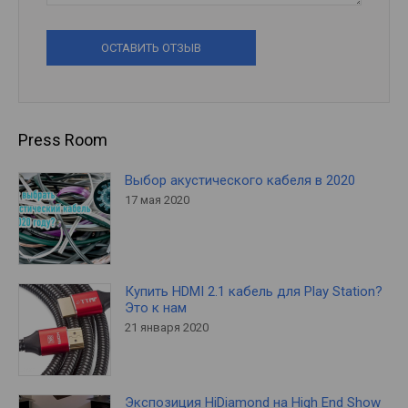
ОСТАВИТЬ ОТЗЫВ
Press Room
Выбор акустического кабеля в 2020
17 мая 2020
Купить HDMI 2.1 кабель для Play Station?
Это к нам
21 января 2020
Экспозиция HiDiamond на High End Show