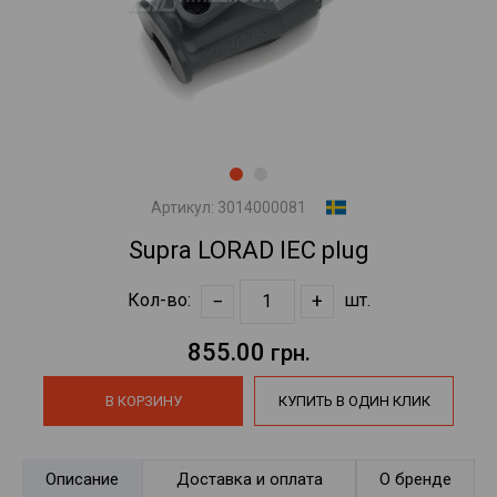
Артикул:
3014000081
Supra LORAD IEC plug
−
+
Кол-во:
шт.
855.00
грн.
В КОРЗИНУ
КУПИТЬ В ОДИН КЛИК
Описание
Доставка и оплата
О бренде