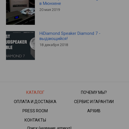
в Мюнхене
20 мая 2019
HiDiamond Speaker Diamond 7 -
выдающийся!
18 декабря 2018
КАТАЛОГ
ПОЧЕМУ МЫ?
ОПЛАТА И ДОСТАВКА
СЕРВИС И ГАРАНТИИ
PRESS ROOM
АРХИВ
КОНТАКТЫ