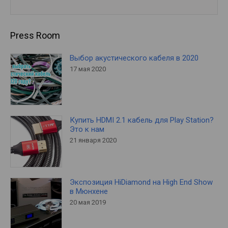
Press Room
Выбор акустического кабеля в 2020
17 мая 2020
Купить HDMI 2.1 кабель для Play Station?
Это к нам
21 января 2020
Экспозиция HiDiamond на High End Show
в Мюнхене
20 мая 2019