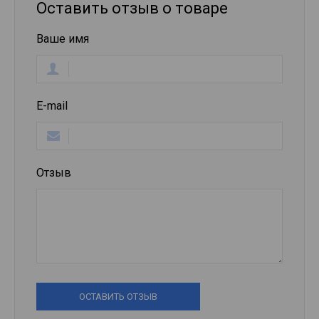
Оставить отзыв о товаре
Ваше имя
E-mail
Отзыв
ОСТАВИТЬ ОТЗЫВ