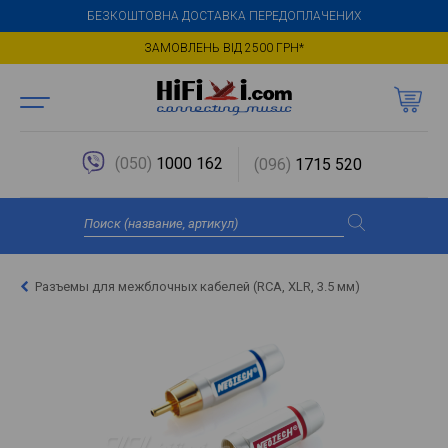
БЕЗКОШТОВНА ДОСТАВКА ПЕРЕДОПЛАЧЕНИХ
ЗАМОВЛЕНЬ ВІД 2500 ГРН*
(050)
1000 162
(096)
1715 520
Разъемы для межблочных кабелей (RCA, XLR, 3.5 мм)