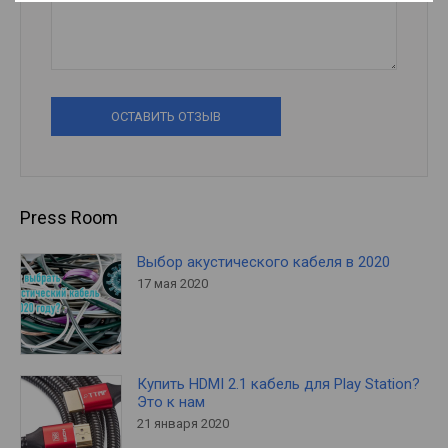
ОСТАВИТЬ ОТЗЫВ
Press Room
Выбор акустического кабеля в 2020
17 мая 2020
Купить HDMI 2.1 кабель для Play Station?
Это к нам
21 января 2020