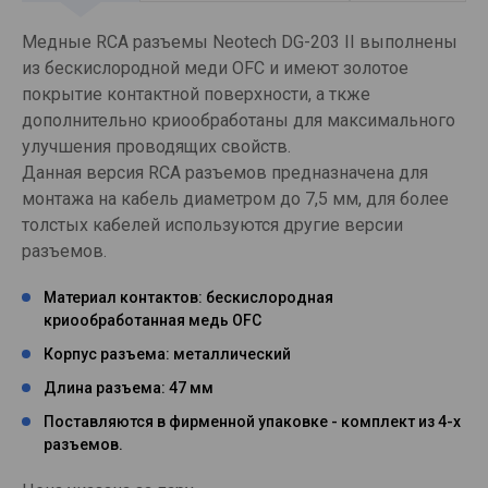
Медные RCA разъемы Neotech DG-203 II выполнены
из бескислородной меди OFC и имеют золотое
покрытие контактной поверхности, а ткже
дополнительно криообработаны для максимального
улучшения проводящих свойств.
Данная версия RCA разъемов предназначена для
монтажа на кабель диаметром до 7,5 мм, для более
толстых кабелей используются другие версии
разъемов.
Материал контактов: бескислородная
криообработанная медь OFC
Корпус разъема: металлический
Длина разъема: 47 мм
Поставляются в фирменной упаковке - комплект из 4-х
разъемов.