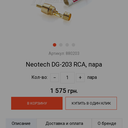
Артикул:
880203
Neotech DG-203 RCA, пара
−
+
Кол-во:
пара
1 575
грн.
В КОРЗИНУ
КУПИТЬ В ОДИН КЛИК
Описание
Доставка и оплата
О бренде