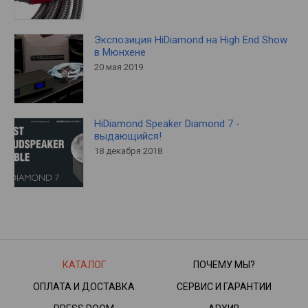
Экспозиция HiDiamond на High End Show
в Мюнхене
20 мая 2019
HiDiamond Speaker Diamond 7 -
выдающийся!
18 декабря 2018
КАТАЛОГ
ПОЧЕМУ МЫ?
ОПЛАТА И ДОСТАВКА
СЕРВИС И ГАРАНТИИ