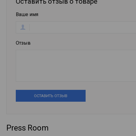
Оставить отзыв о товаре
Ваше имя
Отзыв
ОСТАВИТЬ ОТЗЫВ
Press Room