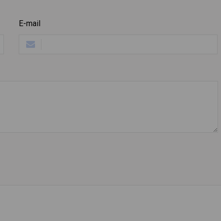
E-mail