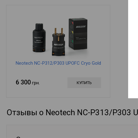
Neotech NC-P312/P303 UPOFC Cryo Gold
6 300
грн.
КУПИТЬ
Отзывы о Neotech NC-P313/P303 US