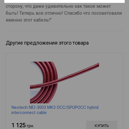
сторону, что даже удивительно как такое может
быть! Теперь все отлично! Спасибо что посоветовали
именно этот кабель!"
Другие предложения этого товара
Neotech NEI-3003 MK3 OCC/SPUPOCC hybrid
interconnect cable
1 125
грн.
КУПИТЬ