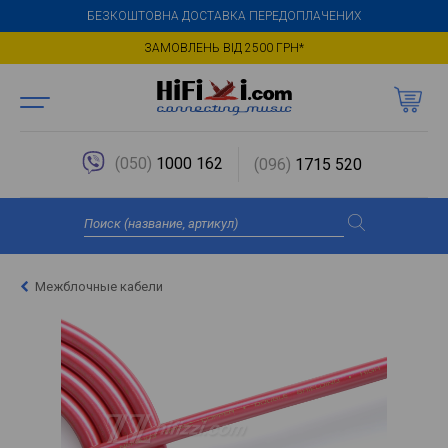
БЕЗКОШТОВНА ДОСТАВКА ПЕРЕДОПЛАЧЕНИХ
ЗАМОВЛЕНЬ ВІД 2500 ГРН*
(050)
1000 162
(096)
1715 520
Межблочные кабели