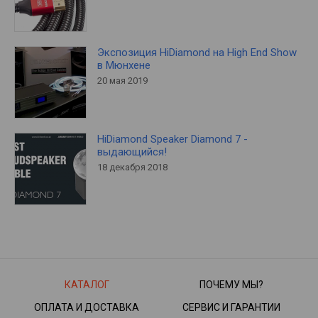
Экспозиция HiDiamond на High End Show
в Мюнхене
20 мая 2019
HiDiamond Speaker Diamond 7 -
выдающийся!
18 декабря 2018
КАТАЛОГ
ПОЧЕМУ МЫ?
ОПЛАТА И ДОСТАВКА
СЕРВИС И ГАРАНТИИ