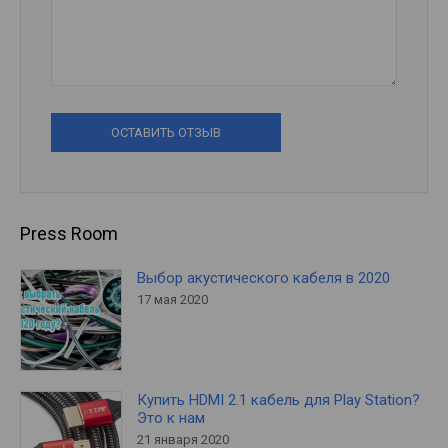
ОСТАВИТЬ ОТЗЫВ
Press Room
Выбор акустического кабеля в 2020
17 мая 2020
Купить HDMI 2.1 кабель для Play Station?
Это к нам
21 января 2020