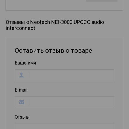
Отзывы о Neotech NEI-3003 UPOCC audio
interconnect
Оставить отзыв о товаре
Ваше имя
E-mail
Отзыв