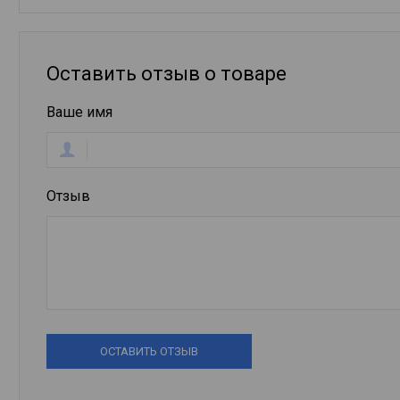
Оставить отзыв о товаре
Ваше имя
Отзыв
ОСТАВИТЬ ОТЗЫВ