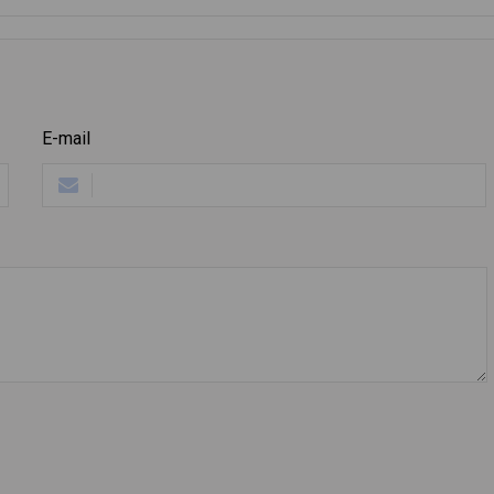
E-mail