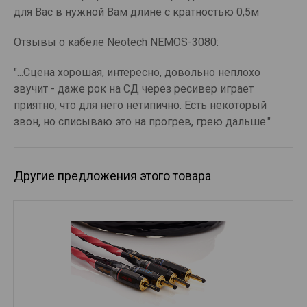
для Вас в нужной Вам длине с кратностью 0,5м
Отзывы о кабеле Neotech NEMOS-3080:
"...Сцена хорошая, интересно, довольно неплохо
звучит - даже рок на СД через ресивер играет
приятно, что для него нетипично. Есть некоторый
звон, но списываю это на прогрев, грею дальше."
Другие предложения этого товара