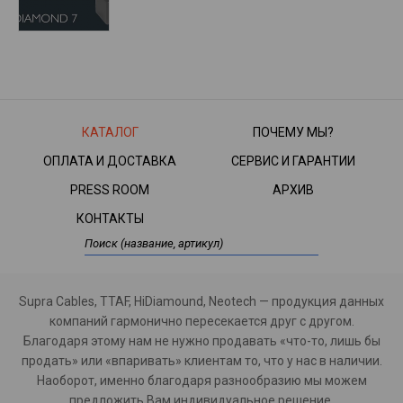
КАТАЛОГ
ПОЧЕМУ МЫ?
ОПЛАТА И ДОСТАВКА
СЕРВИС И ГАРАНТИИ
PRESS ROOM
АРХИВ
КОНТАКТЫ
Supra Cables, TTAF, HiDiamound, Neotech — продукция данных
компаний гармонично пересекается друг с другом.
Благодаря этому нам не нужно продавать «что-то, лишь бы
продать» или «впаривать» клиентам то, что у нас в наличии.
Наоборот, именно благодаря разнообразию мы можем
предложить Вам индивидуальное решение.