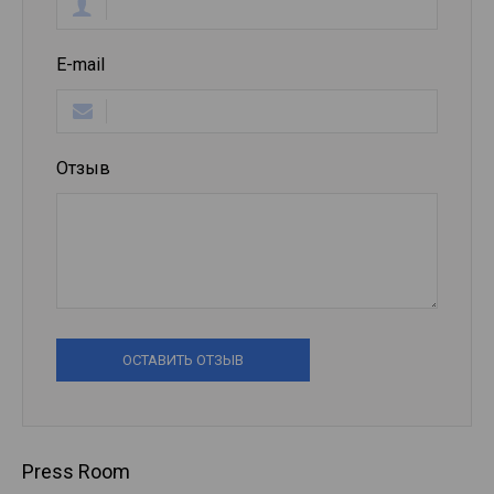
E-mail
Отзыв
ОСТАВИТЬ ОТЗЫВ
Press Room