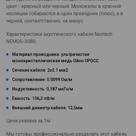
цвет - красный или черный. Моножилы в красной
изоляции собираются в один проводник (плюс), а в
черной, соответственно, на минус.
Характеристики акустического кабеля Neotech
NEMOS-3080:
Материал проводника: ультрачистая
монокристаллическая медь Ойно UPOCC
Сечение кабеля: 2х2.1 мм2
Сопротивление: 0.0099 Ом/м
Индуктивность: 0,187 мкГн/м
Емкость: 156,3 пФ/м
Внешний диаметр кабеля: 12,5мм
Цена указана за 1м.
Мы готовы профессионально разделать этот кабель