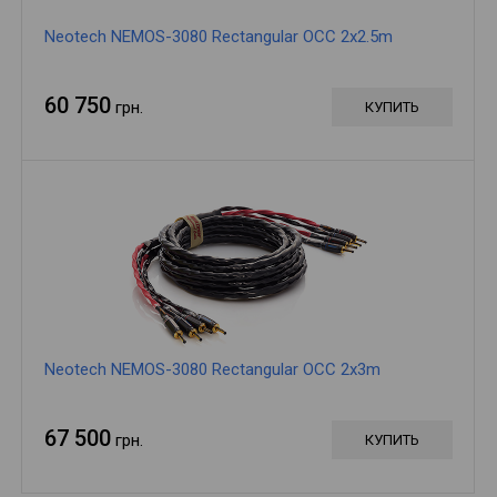
Neotech NEMOS-3080 Rectangular OCC 2x2.5m
60 750
грн.
КУПИТЬ
Neotech NEMOS-3080 Rectangular OCC 2x3m
67 500
грн.
КУПИТЬ