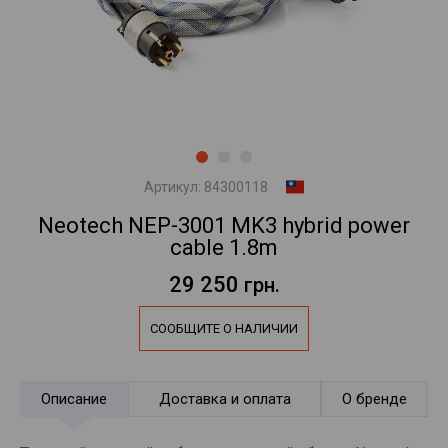
Артикул:
84300118
Neotech NEP-3001 MK3 hybrid power
cable 1.8m
29 250
грн.
СООБЩИТЕ О НАЛИЧИИ
Описание
Доставка и оплата
О бренде