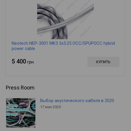
Neotech NEP-3001 MK3 3x5.25 OCC/SPUPOCC hybrid
power cable
5 400
грн.
КУПИТЬ
Press Room
Выбор акустического кабеля в 2020
17 мая 2020