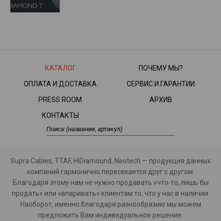
КАТАЛОГ
ПОЧЕМУ МЫ?
ОПЛАТА И ДОСТАВКА
СЕРВИС И ГАРАНТИИ
PRESS ROOM
АРХИВ
КОНТАКТЫ
Supra Cables, TTAF, HiDiamound, Neotech — продукция данных
компаний гармонично пересекается друг с другом.
Благодаря этому нам не нужно продавать «что-то, лишь бы
продать» или «впаривать» клиентам то, что у нас в наличии.
Наоборот, именно благодаря разнообразию мы можем
предложить Вам индивидуальное решение.