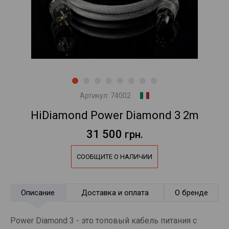
Артикул:
74002
HiDiamond Power Diamond 3 2m
31 500
грн.
СООБЩИТЕ О НАЛИЧИИ
Описание
Доставка и оплата
О бренде
Power Diamond 3 - это топовый кабель питания с