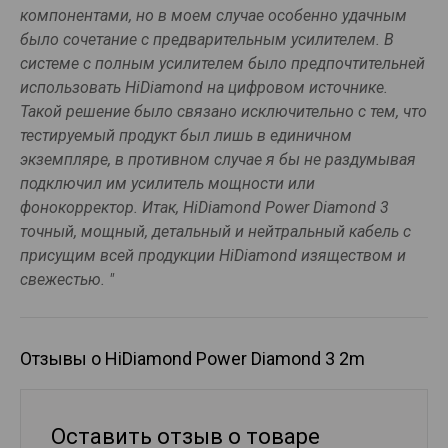
компонентами, но в моем случае особенно удачным
было сочетание с предварительным усилителем. В
системе с полным усилителем было предпочтительней
использовать HiDiamond на цифровом источнике.
Такой решение было связано исключительно с тем, что
тестируемый продукт был лишь в единичном
экземпляре, в противном случае я бы не раздумывая
подключил им усилитель мощности или
фонокорректор. Итак, HiDiamond Power Diamond 3
точный, мощный, детальный и нейтральный кабель с
присущим всей продукции HiDiamond изяществом и
свежестью. "
Отзывы о HiDiamond Power Diamond 3 2m
Оставить отзыв о товаре