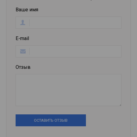
Ваше имя
E-mail
Отзыв
ОСТАВИТЬ ОТЗЫВ