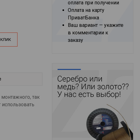
оплата при получении
Оплата на карту
ПриватБанка
Ваш вариант — укажите
в комментарии к
 КЛИК
заказу
е
монтажного, так
т использовать