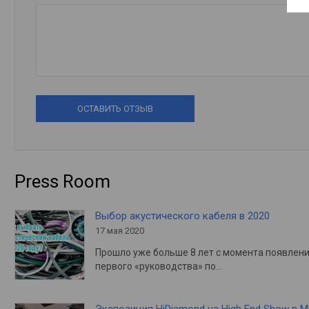
ОСТАВИТЬ ОТЗЫВ
Press Room
Выбор акустического кабеля в 2020
17 мая 2020
Прошло уже больше 8 лет с момента появлен
первого «руководства» по…