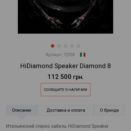
Артикул:
72008
HiDiamond Speaker Diamond 8
112 500
грн.
СООБЩИТЕ О НАЛИЧИИ
Описание
Доставка и оплата
О бренде
Итальянский стерео кабель HiDiamond Speaker