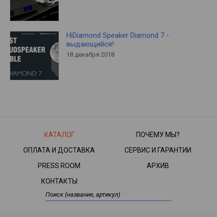
HiDiamond Speaker Diamond 7 -
выдающийся!
18 декабря 2018
КАТАЛОГ
ПОЧЕМУ МЫ?
ОПЛАТА И ДОСТАВКА
СЕРВИС И ГАРАНТИИ
PRESS ROOM
АРХИВ
КОНТАКТЫ