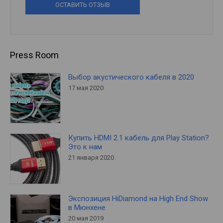
ОСТАВИТЬ ОТЗЫВ
Press Room
Выбор акустического кабеля в 2020
17 мая 2020
Купить HDMI 2.1 кабель для Play Station?
Это к нам
21 января 2020
Экспозиция HiDiamond на High End Show
в Мюнхене
20 мая 2019