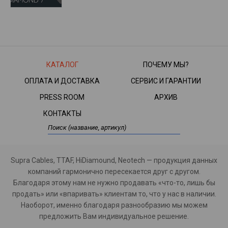
КАТАЛОГ
ПОЧЕМУ МЫ?
ОПЛАТА И ДОСТАВКА
СЕРВИС И ГАРАНТИИ
PRESS ROOM
АРХИВ
КОНТАКТЫ
Supra Cables, TTAF, HiDiamound, Neotech — продукция данных
компаний гармонично пересекается друг с другом.
Благодаря этому нам не нужно продавать «что-то, лишь бы
продать» или «впаривать» клиентам то, что у нас в наличии.
Наоборот, именно благодаря разнообразию мы можем
предложить Вам индивидуальное решение.