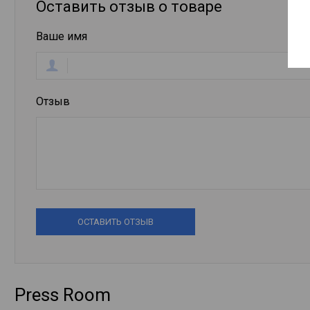
Оставить отзыв о товаре
Ваше имя
Отзыв
ОСТАВИТЬ ОТЗЫВ
Press Room