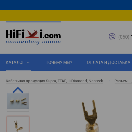
(050)
1
КАТАЛОГ
ПОЧЕМУ МЫ?
ОПЛАТА И ДОСТАВКА
Кабельная продукция Supra, TTAF, HiDiamond, Neotech
Разъемы 