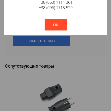
+38 (063) 1111 361
+38 (096) 1715 520
!
Not valid!
OK
ОСТАВИТЬ ОТЗЫВ
Сопутствующие товары