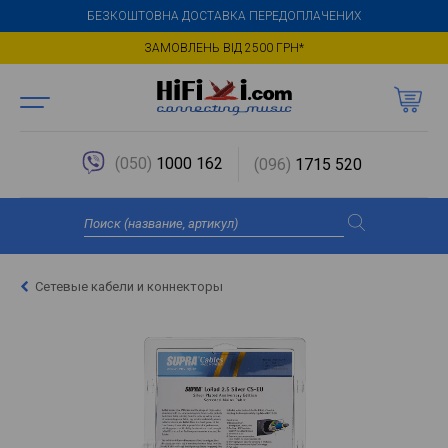
БЕЗКОШТОВНА ДОСТАВКА ПЕРЕДОПЛАЧЕНИХ
ЗАМОВЛЕНЬ ВІД 2500 ГРН*
(050)
1000 162
(096)
1715 520
Сетевые кабели и коннекторы