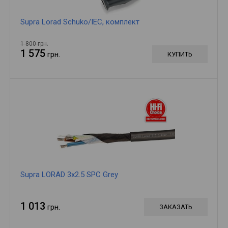
Supra Lorad Schuko/IEC, комплект
1 800 грн.
1 575
грн.
КУПИТЬ
Supra LORAD 3x2.5 SPC Grey
1 013
грн.
ЗАКАЗАТЬ