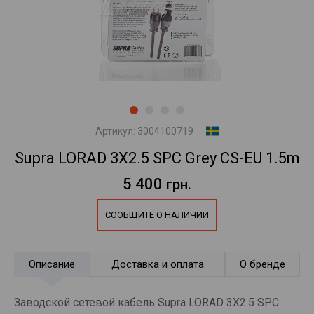
Артикул:
3004100719
Supra LORAD 3X2.5 SPC Grey CS-EU 1.5m
5 400
грн.
СООБЩИТЕ О НАЛИЧИИ
Описание
Доставка и оплата
О бренде
Заводской сетевой кабель Supra LORAD 3X2.5 SPC