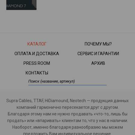
КАТАЛОГ
ПОЧЕМУ МЫ?
ОПЛАТА И ДОСТАВКА
СЕРВИС И ГАРАНТИИ
PRESS ROOM
АРХИВ
КОНТАКТЫ
Supra Cables, TTAF, HiDiamound, Neotech — продукция данных
компаний гармонично пересекается друг с другом.
Благодаря этому нам не нужно продавать «что-то, лишь бы
продать» или «впаривать» клиентам то, что у нас в наличии.
Наоборот, именно благодаря разнообразию мы можем
предложить Вам индивидуальное решение.