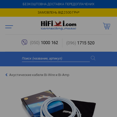
БЕЗКОШТОВНА ДОСТАВКА ПЕРЕДОПЛАЧЕНИХ
ЗАМОВЛЕНЬ ВІД 2500 ГРН*
(050)
1000 162
(096)
1715 520
Акустические кабели Bi-Wire и Bi-Amp