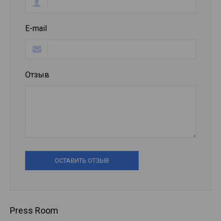
E-mail
Отзыв
ОСТАВИТЬ ОТЗЫВ
Press Room