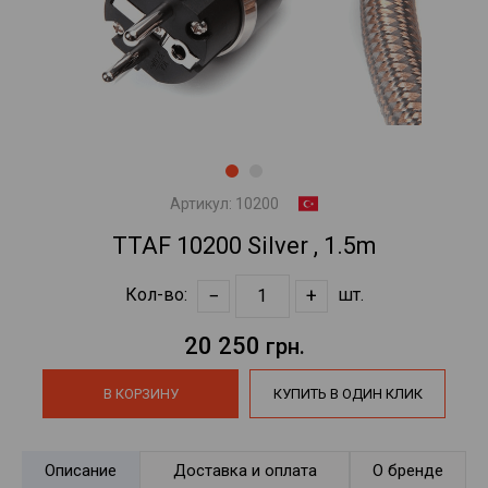
Артикул:
10200
TTAF 10200 Silver , 1.5m
−
+
Кол-во:
шт.
20 250
грн.
В КОРЗИНУ
КУПИТЬ В ОДИН КЛИК
Описание
Доставка и оплата
О бренде