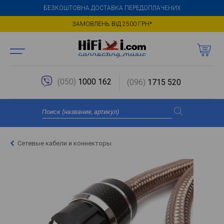
БЕЗКОШТОВНА ДОСТАВКА ПЕРЕДОПЛАЧЕНИХ
ЗАМОВЛЕНЬ ВІД 2500 ГРН*
(050)
1000 162
(096)
1715 520
Сетевые кабели и коннекторы