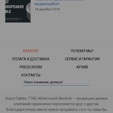
выдающийся!
18 декабря 2018
КАТАЛОГ
ПОЧЕМУ МЫ?
ОПЛАТА И ДОСТАВКА
СЕРВИС И ГАРАНТИИ
PRESS ROOM
АРХИВ
КОНТАКТЫ
Supra Cables, TTAF, HiDiamound, Neotech — продукция данных
компаний гармонично пересекается друг с другом.
Благодаря этому нам не нужно продавать «что-то, лишь бы