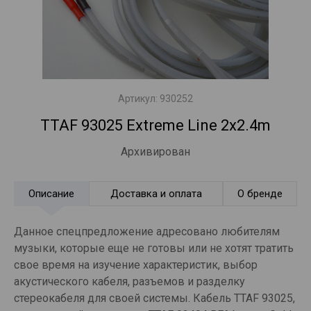
Артикул:
930252
TTAF 93025 Extreme Line 2x2.4m
Архивирован
Описание
Доставка и оплата
О бренде
Данное спецпредложение адресовано любителям
музыки, которые еще не готовы или не хотят тратить
свое время на изучение характеристик, выбор
акустического кабеля, разъемов и разделку
стереокабеля для своей системы. Кабель TTAF 93025,