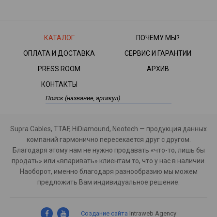
КАТАЛОГ
ПОЧЕМУ МЫ?
ОПЛАТА И ДОСТАВКА
СЕРВИС И ГАРАНТИИ
PRESS ROOM
АРХИВ
КОНТАКТЫ
Supra Cables, TTAF, HiDiamound, Neotech — продукция данных
компаний гармонично пересекается друг с другом.
Благодаря этому нам не нужно продавать «что-то, лишь бы
продать» или «впаривать» клиентам то, что у нас в наличии.
Наоборот, именно благодаря разнообразию мы можем
предложить Вам индивидуальное решение.
Создание сайта
Intraweb Agency