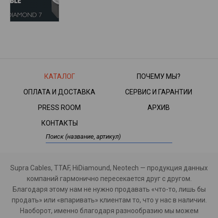
КАТАЛОГ
ПОЧЕМУ МЫ?
ОПЛАТА И ДОСТАВКА
СЕРВИС И ГАРАНТИИ
PRESS ROOM
АРХИВ
КОНТАКТЫ
Supra Cables, TTAF, HiDiamound, Neotech — продукция данных
компаний гармонично пересекается друг с другом.
Благодаря этому нам не нужно продавать «что-то, лишь бы
продать» или «впаривать» клиентам то, что у нас в наличии.
Наоборот, именно благодаря разнообразию мы можем