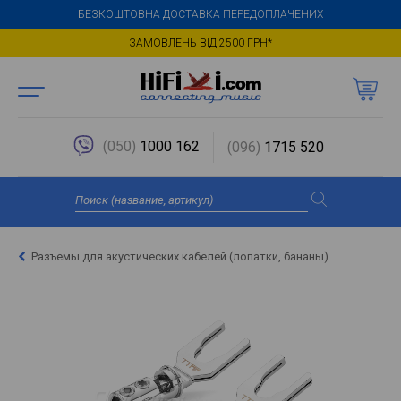
БЕЗКОШТОВНА ДОСТАВКА ПЕРЕДОПЛАЧЕНИХ
ЗАМОВЛЕНЬ ВІД 2500 ГРН*
(050)
1000 162
(096)
1715 520
Разъемы для акустических кабелей (лопатки, бананы)