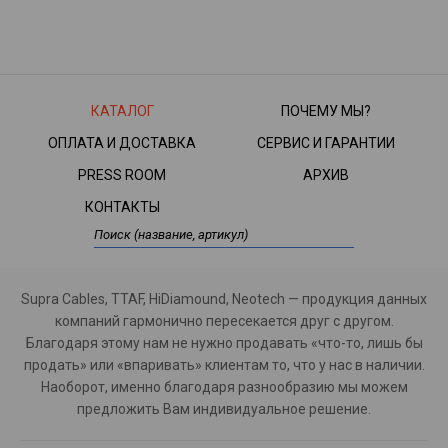
КАТАЛОГ
ПОЧЕМУ МЫ?
ОПЛАТА И ДОСТАВКА
СЕРВИС И ГАРАНТИИ
PRESS ROOM
АРХИВ
КОНТАКТЫ
Supra Cables, TTAF, HiDiamound, Neotech — продукция данных
компаний гармонично пересекается друг с другом.
Благодаря этому нам не нужно продавать «что-то, лишь бы
продать» или «впаривать» клиентам то, что у нас в наличии.
Наоборот, именно благодаря разнообразию мы можем
предложить Вам индивидуальное решение.