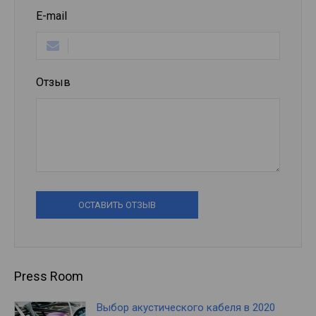
E-mail
Отзыв
ОСТАВИТЬ ОТЗЫВ
Press Room
Выбор акустического кабеля в 2020