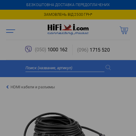
БЕЗКОШТОВНА ДОСТАВКА ПЕРЕДОПЛАЧЕНИХ
ЗАМОВЛЕНЬ ВІД 2500 ГРН*
(050)
1000 162
(096)
1715 520
HDMI кабели и разъемы