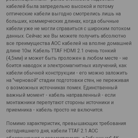
кабелей была запредельно высокой и потому
оптические кабели выгодно смотрелись лишь на
больших, коммерческих длинах, когда обычные
кабели уже не могли справиться с широким потоком
данных. Сейчас же Вы можете получить абсолютно
все преимущества АОС кабелей на вполне домашней
длине 10м. Кабель TTAF HDMI 2.1 очень тонкий
(4,5мм) и может быть проложен в любом месте - не
боится наводок и электромагнитных излучений, как
кабели обычной конструкции - его можно заложить
на "черновой" стадии подготовки стен, не переживая
о возможных источниках помех. Единственный
важный момент - кабель направленный - если
монтажники перепутают стороны источники и
приемника - кабель просто не включится.
Помимо характеристик, превышающих требования
сегодняшнего дня, кабели TTAF 2.1 AOC