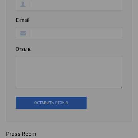
E-mail
Отзыв
ОСТАВИТЬ ОТЗЫВ
Press Room