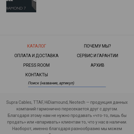
КАТАЛОГ
ПОЧЕМУ МЫ?
ОПЛАТА И ДОСТАВКА
СЕРВИС И ГАРАНТИИ
PRESS ROOM
АРХИВ
КОНТАКТЫ
Supra Cables, TTAF, HiDiamound, Neotech — продукция данных
компаний гармонично пересекается друг с другом.
Благодаря этому нам не нужно продавать «что-то, лишь бы
продать» или «впаривать» клиентам то, что у нас в наличии.
Наоборот, именно благодаря разнообразию мы можем