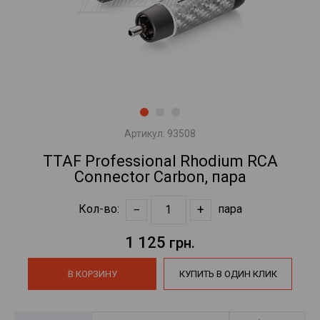
Артикул:
93508
TTAF Professional Rhodium RCA
Connector Carbon, пара
−
+
Кол-во:
пара
1 125
грн.
В КОРЗИНУ
КУПИТЬ В ОДИН КЛИК