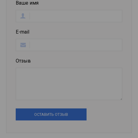
Ваше имя
E-mail
Отзыв
ОСТАВИТЬ ОТЗЫВ