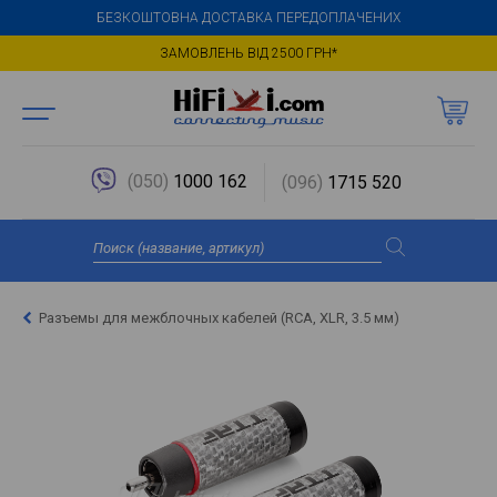
БЕЗКОШТОВНА ДОСТАВКА ПЕРЕДОПЛАЧЕНИХ
ЗАМОВЛЕНЬ ВІД 2500 ГРН*
(050)
1000 162
(096)
1715 520
Разъемы для межблочных кабелей (RCA, XLR, 3.5 мм)