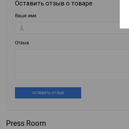
Оставить отзыв о товаре
Ваше имя
Отзыв
ОСТАВИТЬ ОТЗЫВ
Press Room