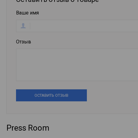
Ваше имя
Отзыв
ОСТАВИТЬ ОТЗЫВ
Press Room