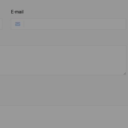
E-mail