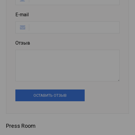
E-mail
Отзыв
ОСТАВИТЬ ОТЗЫВ
Press Room