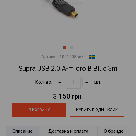
Артикул:
1001908563
Supra USB 2.0 A-micro B Blue 3m
−
+
Кол-во:
шт.
3 150
грн.
В КОРЗИНУ
КУПИТЬ В ОДИН КЛИК
Описание
Доставка и оплата
О бренде