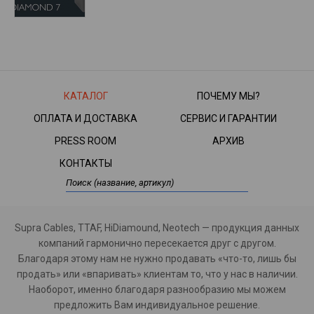
КАТАЛОГ
ПОЧЕМУ МЫ?
ОПЛАТА И ДОСТАВКА
СЕРВИС И ГАРАНТИИ
PRESS ROOM
АРХИВ
КОНТАКТЫ
Supra Cables, TTAF, HiDiamound, Neotech — продукция данных
компаний гармонично пересекается друг с другом.
Благодаря этому нам не нужно продавать «что-то, лишь бы
продать» или «впаривать» клиентам то, что у нас в наличии.
Наоборот, именно благодаря разнообразию мы можем
предложить Вам индивидуальное решение.