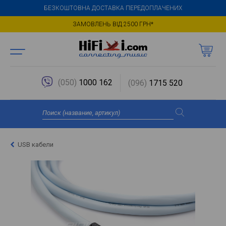
БЕЗКОШТОВНА ДОСТАВКА ПЕРЕДОПЛАЧЕНИХ
ЗАМОВЛЕНЬ ВІД 2500 ГРН*
(050)
1000 162
(096)
1715 520
USB кабели