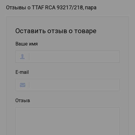
Отзывы о TTAF RCA 93217/218, пара
Оставить отзыв о товаре
Ваше имя
E-mail
Отзыв