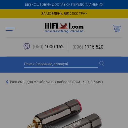
БЕЗКОШТОВНА ДОСТАВКА ПЕРЕДОПЛАЧЕНИХ
ЗАМОВЛЕНЬ ВІД 2500 ГРН*
(050)
1000 162
(096)
1715 520
Разъемы для межблочных кабелей (RCA, XLR, 3.5 мм)