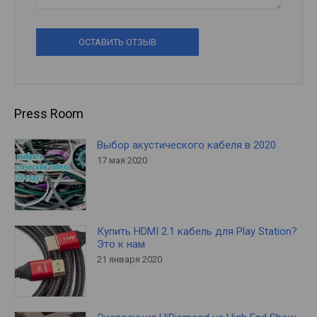
ОСТАВИТЬ ОТЗЫВ
Press Room
Выбор акустического кабеля в 2020
17 мая 2020
Купить HDMI 2.1 кабель для Play Station?
Это к нам
21 января 2020