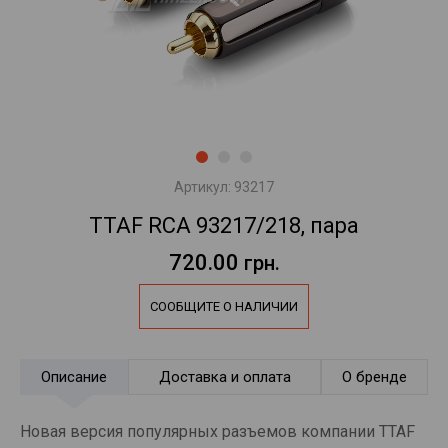
Артикул:
93217
TTAF RCA 93217/218, пара
720.00
грн.
СООБЩИТЕ О НАЛИЧИИ
Описание
Доставка и оплата
О бренде
Новая версия популярных разъемов компании TTAF